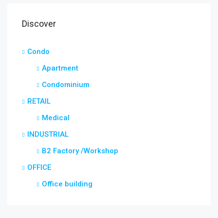
Discover
Condo
Apartment
Condominium
RETAIL
Medical
INDUSTRIAL
B2 Factory /Workshop
OFFICE
Office building