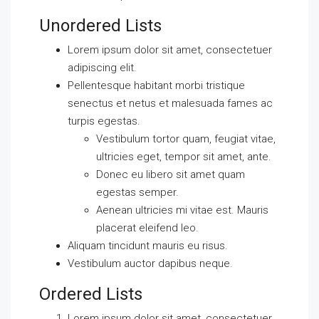
Unordered Lists
Lorem ipsum dolor sit amet, consectetuer
adipiscing elit.
Pellentesque habitant morbi tristique
senectus et netus et malesuada fames ac
turpis egestas.
Vestibulum tortor quam, feugiat vitae,
ultricies eget, tempor sit amet, ante.
Donec eu libero sit amet quam
egestas semper.
Aenean ultricies mi vitae est. Mauris
placerat eleifend leo.
Aliquam tincidunt mauris eu risus.
Vestibulum auctor dapibus neque.
Ordered Lists
Lorem ipsum dolor sit amet, consectetuer