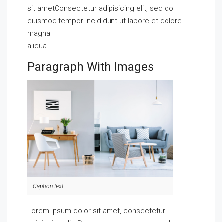
sit ametConsectetur adipisicing elit, sed do
eiusmod tempor incididunt ut labore et dolore
magna
aliqua.
Paragraph With Images
Caption text
Lorem ipsum dolor sit amet, consectetur