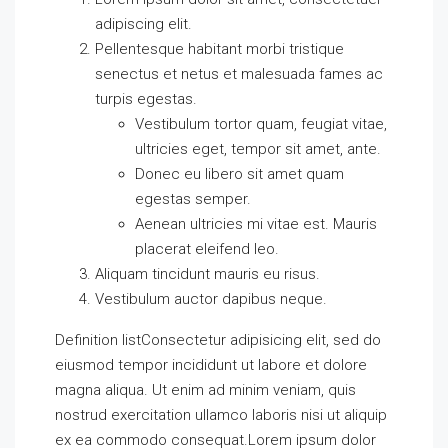
adipiscing elit.
Pellentesque habitant morbi tristique
senectus et netus et malesuada fames ac
turpis egestas.
Vestibulum tortor quam, feugiat vitae,
ultricies eget, tempor sit amet, ante.
Donec eu libero sit amet quam
egestas semper.
Aenean ultricies mi vitae est. Mauris
placerat eleifend leo.
Aliquam tincidunt mauris eu risus.
Vestibulum auctor dapibus neque.
Definition listConsectetur adipisicing elit, sed do
eiusmod tempor incididunt ut labore et dolore
magna aliqua. Ut enim ad minim veniam, quis
nostrud exercitation ullamco laboris nisi ut aliquip
ex ea commodo consequat.Lorem ipsum dolor