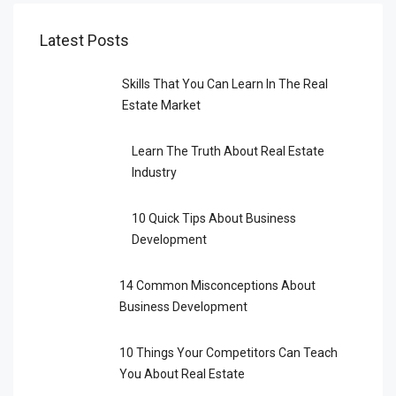
Latest Posts
Skills That You Can Learn In The Real
Estate Market
Learn The Truth About Real Estate
Industry
10 Quick Tips About Business
Development
14 Common Misconceptions About
Business Development
10 Things Your Competitors Can Teach
You About Real Estate