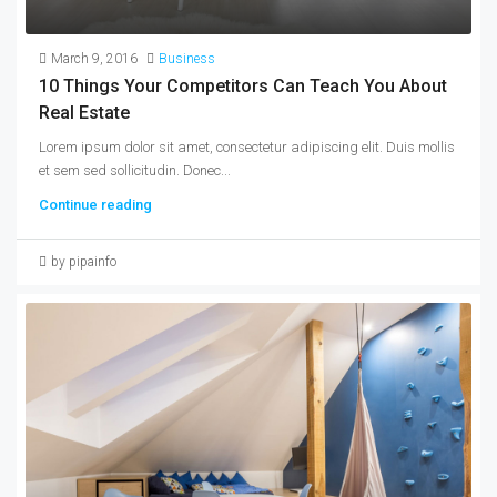
March 9, 2016
Business
10 Things Your Competitors Can Teach You About
Real Estate
Lorem ipsum dolor sit amet, consectetur adipiscing elit. Duis mollis
et sem sed sollicitudin. Donec...
Continue reading
by pipainfo