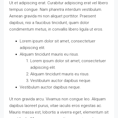
Ut et adipiscing erat. Curabitur adipiscing erat vel libero
tempus congue. Nam pharetra interdum vestibulum.
Aenean gravida mi non aliquet porttitor. Praesent
dapibus, nisi a faucibus tincidunt, quam dolor
condimentum metus, in convallis libero ligula ut eros.
Lorem ipsum dolor sit amet, consectetuer
adipiscing elit.
Aliquam tincidunt mauris eu risus.
Lorem ipsum dolor sit amet, consectetuer
adipiscing elit.
Aliquam tincidunt mauris eu risus.
Vestibulum auctor dapibus neque.
Vestibulum auctor dapibus neque.
Ut non gravida arcu. Vivamus non congue leo. Aliquam
dapibus laoreet purus, vitae iaculis eros egestas ac.
Mauris massa est, lobortis a viverra eget, elementum sit