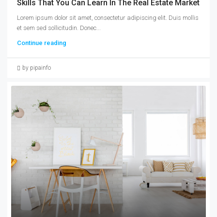
Skills That You Can Learn In The Real Estate Market
Lorem ipsum dolor sit amet, consectetur adipiscing elit. Duis mollis
et sem sed sollicitudin. Donec...
Continue reading
by pipainfo