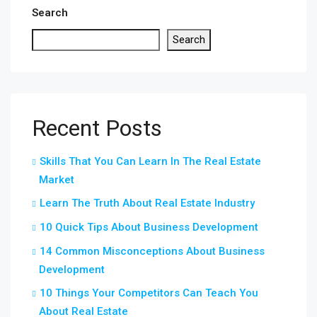
Search
Search
Recent Posts
Skills That You Can Learn In The Real Estate
Market
Learn The Truth About Real Estate Industry
10 Quick Tips About Business Development
14 Common Misconceptions About Business
Development
10 Things Your Competitors Can Teach You
About Real Estate