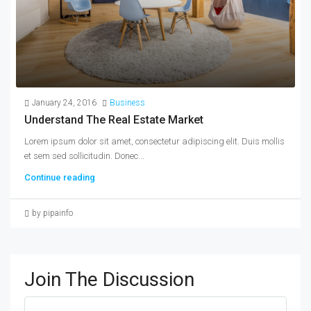
January 24, 2016
Business
Understand The Real Estate Market
Lorem ipsum dolor sit amet, consectetur adipiscing elit. Duis mollis
et sem sed sollicitudin. Donec...
Continue reading
by pipainfo
Join The Discussion