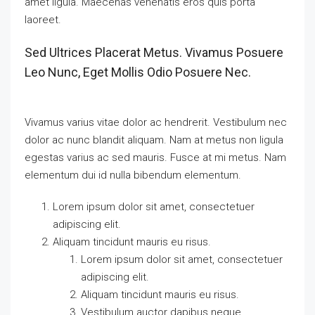
amet ligula. Maecenas venenatis eros quis porta
laoreet.
Sed Ultrices Placerat Metus. Vivamus Posuere
Leo Nunc, Eget Mollis Odio Posuere Nec.
Vivamus varius vitae dolor ac hendrerit. Vestibulum nec
dolor ac nunc blandit aliquam. Nam at metus non ligula
egestas varius ac sed mauris. Fusce at mi metus. Nam
elementum dui id nulla bibendum elementum.
Lorem ipsum dolor sit amet, consectetuer
adipiscing elit.
Aliquam tincidunt mauris eu risus.
Lorem ipsum dolor sit amet, consectetuer
adipiscing elit.
Aliquam tincidunt mauris eu risus.
Vestibulum auctor dapibus neque.