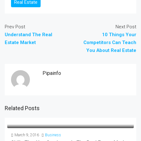
Real Estate
Prev Post
Next Post
Understand The Real
10 Things Your
Estate Market
Competitors Can Teach
You About Real Estate
Pipainfo
Related Posts
March 9, 2016
Business