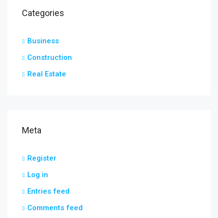
Categories
Business
Construction
Real Estate
Meta
Register
Log in
Entries feed
Comments feed