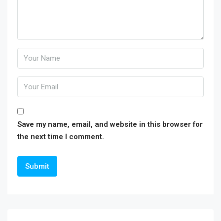
Save my name, email, and website in this browser for
the next time I comment.