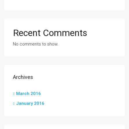
Recent Comments
No comments to show.
Archives
March 2016
January 2016