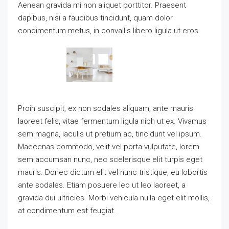
Aenean gravida mi non aliquet porttitor. Praesent
dapibus, nisi a faucibus tincidunt, quam dolor
condimentum metus, in convallis libero ligula ut eros.
Proin suscipit, ex non sodales aliquam, ante mauris
laoreet felis, vitae fermentum ligula nibh ut ex. Vivamus
sem magna, iaculis ut pretium ac, tincidunt vel ipsum.
Maecenas commodo, velit vel porta vulputate, lorem
sem accumsan nunc, nec scelerisque elit turpis eget
mauris. Donec dictum elit vel nunc tristique, eu lobortis
ante sodales. Etiam posuere leo ut leo laoreet, a
gravida dui ultricies. Morbi vehicula nulla eget elit mollis,
at condimentum est feugiat.