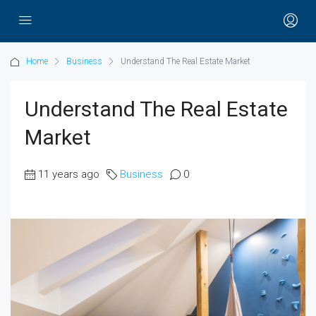
Home
Business
Understand The Real Estate Market
Understand The Real Estate
Market
11 years ago
Business
0