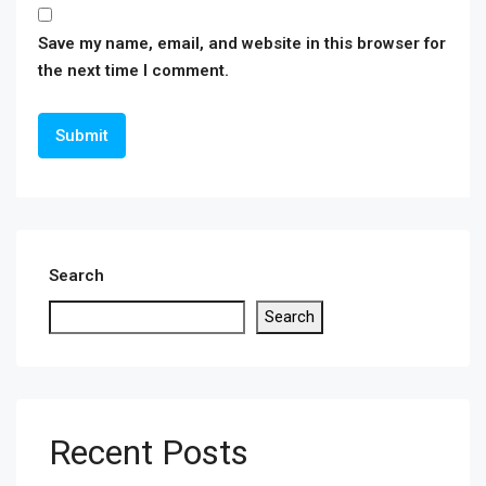
Save my name, email, and website in this browser for
the next time I comment.
Search
Search
Recent Posts