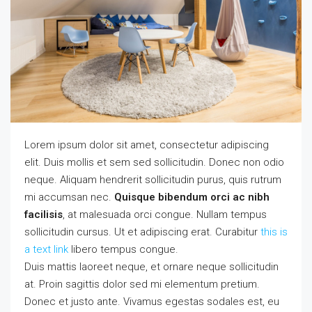
Lorem ipsum dolor sit amet, consectetur adipiscing
elit. Duis mollis et sem sed sollicitudin. Donec non odio
neque. Aliquam hendrerit sollicitudin purus, quis rutrum
mi accumsan nec.
Quisque bibendum orci ac nibh
facilisis
, at malesuada orci congue. Nullam tempus
sollicitudin cursus. Ut et adipiscing erat. Curabitur
this is
a text link
libero tempus congue.
Duis mattis laoreet neque, et ornare neque sollicitudin
at. Proin sagittis dolor sed mi elementum pretium.
Donec et justo ante. Vivamus egestas sodales est, eu