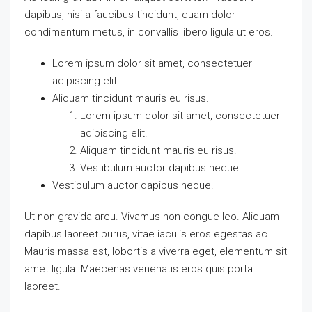
dapibus, nisi a faucibus tincidunt, quam dolor
condimentum metus, in convallis libero ligula ut eros.
Lorem ipsum dolor sit amet, consectetuer
adipiscing elit.
Aliquam tincidunt mauris eu risus.
Lorem ipsum dolor sit amet, consectetuer
adipiscing elit.
Aliquam tincidunt mauris eu risus.
Vestibulum auctor dapibus neque.
Vestibulum auctor dapibus neque.
Ut non gravida arcu. Vivamus non congue leo. Aliquam
dapibus laoreet purus, vitae iaculis eros egestas ac.
Mauris massa est, lobortis a viverra eget, elementum sit
amet ligula. Maecenas venenatis eros quis porta
laoreet.