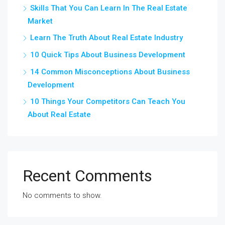
Skills That You Can Learn In The Real Estate
Market
Learn The Truth About Real Estate Industry
10 Quick Tips About Business Development
14 Common Misconceptions About Business
Development
10 Things Your Competitors Can Teach You
About Real Estate
Recent Comments
No comments to show.