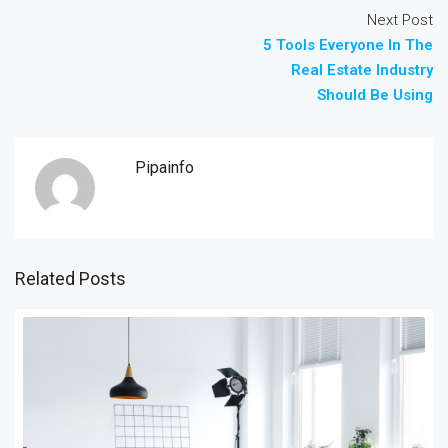
Next Post
5 Tools Everyone In The
Real Estate Industry
Should Be Using
Pipainfo
Related Posts