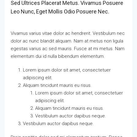
Sed Ultrices Placerat Metus. Vivamus Posuere
Leo Nunc, Eget Mollis Odio Posuere Nec.
Vivamus varius vitae dolor ac hendrerit. Vestibulum nec
dolor ac nunc blandit aliquam. Nam at metus non ligula
egestas varius ac sed mauris. Fusce at mi metus. Nam
elementum dui id nulla bibendum elementum.
Lorem ipsum dolor sit amet, consectetuer
adipiscing elit.
Aliquam tincidunt mauris eu risus.
Lorem ipsum dolor sit amet, consectetuer
adipiscing elit.
Aliquam tincidunt mauris eu risus.
Vestibulum auctor dapibus neque.
Vestibulum auctor dapibus neque.