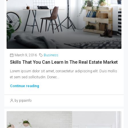
March 9, 2016
Business
Skills That You Can Learn In The Real Estate Market
Lorem ipsum dolor sit amet, consectetur adipiscing elit. Duis mollis
et sem sed sollicitudin. Donec...
Continue reading
by pipainfo