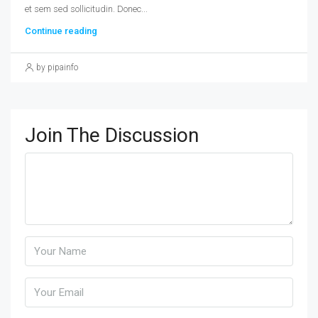
et sem sed sollicitudin. Donec...
Continue reading
by pipainfo
Join The Discussion