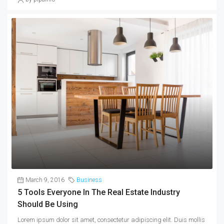
March 9, 2016
Business
5 Tools Everyone In The Real Estate Industry
Should Be Using
Lorem ipsum dolor sit amet, consectetur adipiscing elit. Duis mollis