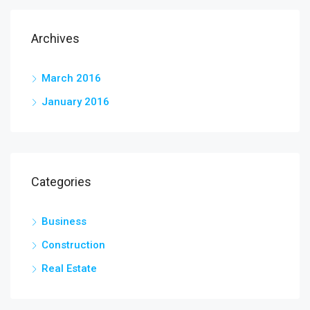
Archives
March 2016
January 2016
Categories
Business
Construction
Real Estate